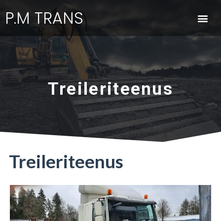
P.M TRANS
Treileriteenus
Treileriteenus